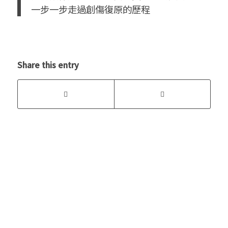
一步一步走過創傷復原的歷程
Share this entry