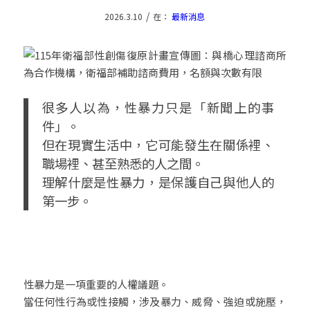
/
2026.3.10
在：
最新消息
很多人以為，性暴力只是「新聞上的事
件」。
但在現實生活中，它可能發生在關係裡、
職場裡、甚至熟悉的人之間。
理解什麼是性暴力，是保護自己與他人的
第一步。
性暴力是一項重要的人權議題。
當任何性行為或性接觸，涉及暴力、威脅、強迫或施壓，