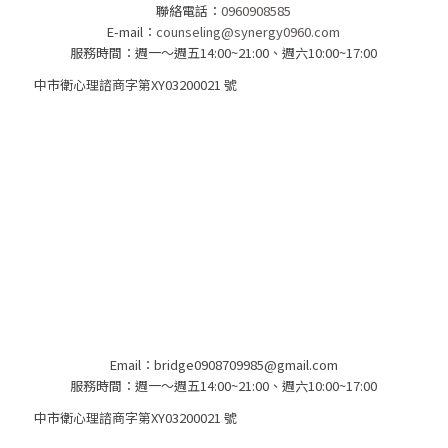
聯絡電話：
0960908585
E-mail：
counseling@synergy0960.com
服務時間：週一～週五14:00~21:00、週六10:00~17:00
中市衛心理諮商字第XY03200021 號​
Email：bridge0908709985@gmail.com
服務時間：週一～週五14:00~21:00、週六10:00~17:00
中市衛心理諮商字第XY03200021 號​