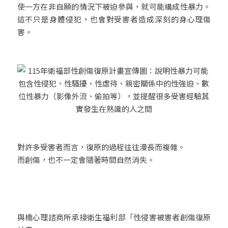
使一方在非自願的情況下被迫參與，就可能構成性暴力。
這不只是身體侵犯，也會對受害者造成深刻的身心理傷
害。
對許多受害者而言，復原的過程往往漫長而複雜。
而創傷，也不一定會隨著時間自然消失。
與橋心理諮商所承接衛生福利部「性侵害被害者創傷復原