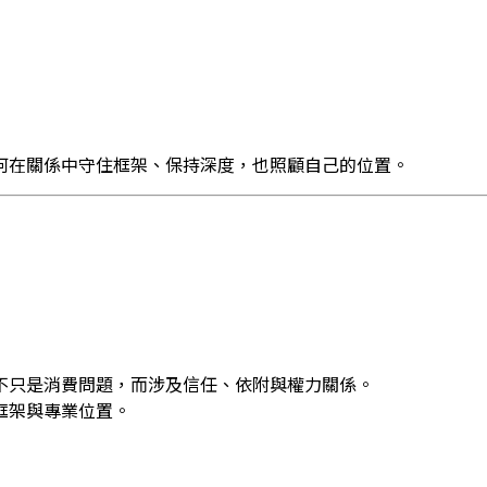
何在關係中守住框架、保持深度，也照顧自己的位置。
不只是消費問題，而涉及信任、依附與權力關係。
框架與專業位置。