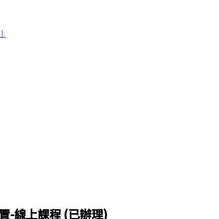
-線上課程 (已辦理)