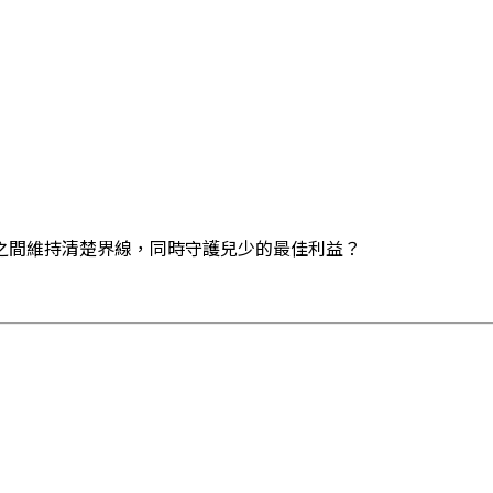
之間維持清楚界線，同時守護兒少的最佳利益？