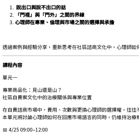
說出口與說不出口的話
「門裡」與「門外」之間的界線
心理師在專業、倫理與市場之間的選擇與承擔
透過案例與經驗分享，重新思考在社區諮商文化中，心理師如
課程內容
單元一
專業商品化：見山還是山？
社區自費案文化中的治療關係與專業位置
在自費諮商市場中，費用、次數與更換心理師的選擇權，往往
本單元將討論心理師如何在回應市場語言的同時，仍維持治療
📅 4/25 09:00–12:00