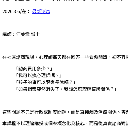
2026.3.6
/
在：
最新消息
講師：何美雪 博士
在社區諮商現場，心理師每天都在回答一些看似簡單、卻不容
「諮商費用多少？」
「我可以換心理師嗎？」
「孩子的事可以跟家長說嗎？」
「如果個案突然消失了，我該怎麼理解這段關係？」
這些問題不只是行政或制度問題，而是直接觸及治療關係、專
本課程不以理論講授或個案概念化為核心，而是從真實諮商對