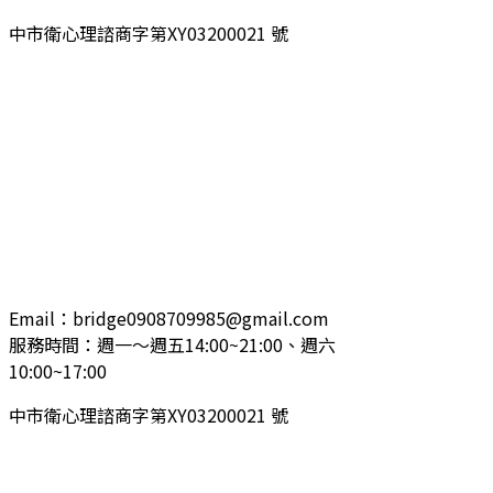
中市衛心理諮商字第XY03200021 號​
Email：bridge0908709985@gmail.com
服務時間：週一～週五14:00~21:00、週六
10:00~17:00
中市衛心理諮商字第XY03200021 號​