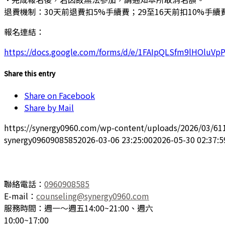
退費機制：30天前退費扣5%手續費；29至16天前扣10%手續
報名連結：
https://docs.google.com/forms/d/e/1FAIpQLSfm9lHOlu
Share this entry
Share on Facebook
Share by Mail
https://synergy0960.com/wp-content/uploads/2026/03/6
synergy0960908585
2026-03-06 23:25:00
2026-05-30 02:37:5
聯絡電話：
0960908585
E-mail：
counseling@synergy0960.com
服務時間：週一～週五14:00~21:00、週六
10:00~17:00