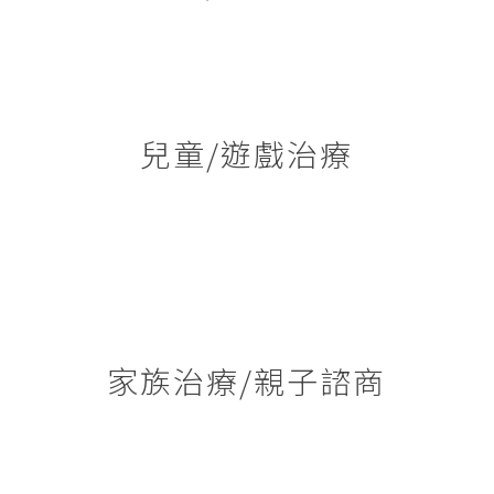
兒童/遊戲治療
家族治療/親子諮商