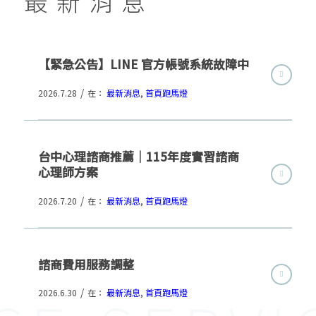
最新消息
【緊急公告】LINE 官方帳號系統故障中
/
2026.7.28
在：
最新消息
,
首頁跑馬燈
台中心理諮商推薦｜115年度實習諮商
心理師方案
/
2026.7.20
在：
最新消息
,
首頁跑馬燈
諮商費用服務調整
/
2026.6.30
在：
最新消息
,
首頁跑馬燈