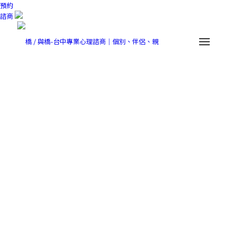
預約
諮商